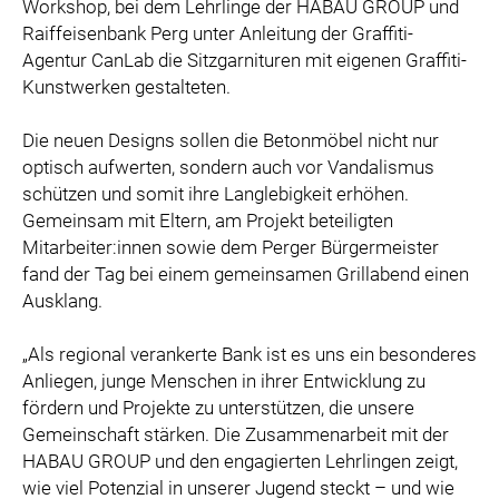
Workshop, bei dem Lehrlinge der HABAU GROUP und
Raiffeisenbank Perg unter Anleitung der Graffiti-
Agentur CanLab die Sitzgarnituren mit eigenen Graffiti-
Kunstwerken gestalteten.
Die neuen Designs sollen die Betonmöbel nicht nur
optisch aufwerten, sondern auch vor Vandalismus
schützen und somit ihre Langlebigkeit erhöhen.
Gemeinsam mit Eltern, am Projekt beteiligten
Mitarbeiter:innen sowie dem Perger Bürgermeister
fand der Tag bei einem gemeinsamen Grillabend einen
Ausklang.
„Als regional verankerte Bank ist es uns ein besonderes
Anliegen, junge Menschen in ihrer Entwicklung zu
fördern und Projekte zu unterstützen, die unsere
Gemeinschaft stärken. Die Zusammenarbeit mit der
HABAU GROUP und den engagierten Lehrlingen zeigt,
wie viel Potenzial in unserer Jugend steckt – und wie