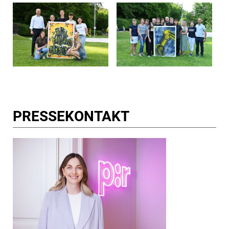
PRESSE­KONTAKT