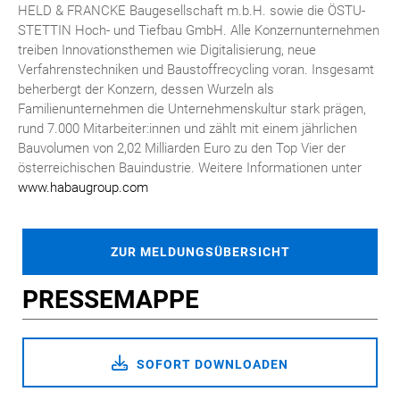
HELD & FRANCKE Baugesellschaft m.b.H. sowie die ÖSTU-
STETTIN Hoch- und Tiefbau GmbH. Alle Konzernunternehmen
treiben Innovationsthemen wie Digitalisierung, neue
Verfahrenstechniken und Baustoffrecycling voran. Insgesamt
beherbergt der Konzern, dessen Wurzeln als
Familienunternehmen die Unternehmenskultur stark prägen,
rund 7.000 Mitarbeiter:innen und zählt mit einem jährlichen
Bauvolumen von 2,02 Milliarden Euro zu den Top Vier der
österreichischen Bauindustrie. Weitere Informationen unter
www.habaugroup.com
ZUR MELDUNGSÜBERSICHT
PRESSEMAPPE
SOFORT DOWNLOADEN