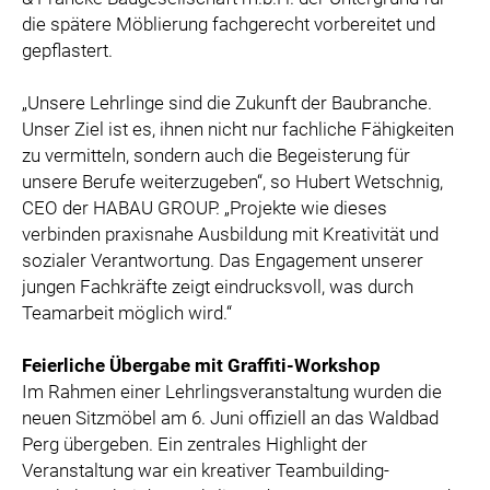
die spätere Möblierung fachgerecht vorbereitet und
gepflastert.
„Unsere Lehrlinge sind die Zukunft der Baubranche.
Unser Ziel ist es, ihnen nicht nur fachliche Fähigkeiten
zu vermitteln, sondern auch die Begeisterung für
unsere Berufe weiterzugeben“, so Hubert Wetschnig,
CEO der HABAU GROUP. „Projekte wie dieses
verbinden praxisnahe Ausbildung mit Kreativität und
sozialer Verantwortung. Das Engagement unserer
jungen Fachkräfte zeigt eindrucksvoll, was durch
Teamarbeit möglich wird.“
Feierliche Übergabe mit Graffiti-Workshop
Im Rahmen einer Lehrlingsveranstaltung wurden die
neuen Sitzmöbel am 6. Juni offiziell an das Waldbad
Perg übergeben. Ein zentrales Highlight der
Veranstaltung war ein kreativer Teambuilding-