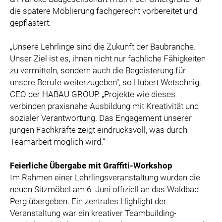
die spätere Möblierung fachgerecht vorbereitet und
gepflastert.
„Unsere Lehrlinge sind die Zukunft der Baubranche.
Unser Ziel ist es, ihnen nicht nur fachliche Fähigkeiten
zu vermitteln, sondern auch die Begeisterung für
unsere Berufe weiterzugeben“, so Hubert Wetschnig,
CEO der HABAU GROUP. „Projekte wie dieses
verbinden praxisnahe Ausbildung mit Kreativität und
sozialer Verantwortung. Das Engagement unserer
jungen Fachkräfte zeigt eindrucksvoll, was durch
Teamarbeit möglich wird.“
Feierliche Übergabe mit Graffiti-Workshop
Im Rahmen einer Lehrlingsveranstaltung wurden die
neuen Sitzmöbel am 6. Juni offiziell an das Waldbad
Perg übergeben. Ein zentrales Highlight der
Veranstaltung war ein kreativer Teambuilding-