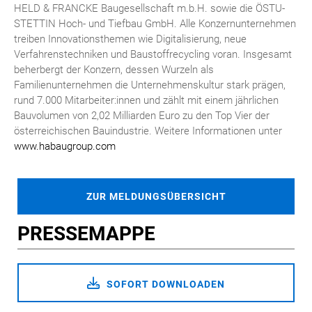
HELD & FRANCKE Baugesellschaft m.b.H. sowie die ÖSTU-
STETTIN Hoch- und Tiefbau GmbH. Alle Konzernunternehmen
treiben Innovationsthemen wie Digitalisierung, neue
Verfahrenstechniken und Baustoffrecycling voran. Insgesamt
beherbergt der Konzern, dessen Wurzeln als
Familienunternehmen die Unternehmenskultur stark prägen,
rund 7.000 Mitarbeiter:innen und zählt mit einem jährlichen
Bauvolumen von 2,02 Milliarden Euro zu den Top Vier der
österreichischen Bauindustrie. Weitere Informationen unter
www.habaugroup.com
ZUR MELDUNGSÜBERSICHT
PRESSEMAPPE
SOFORT DOWNLOADEN