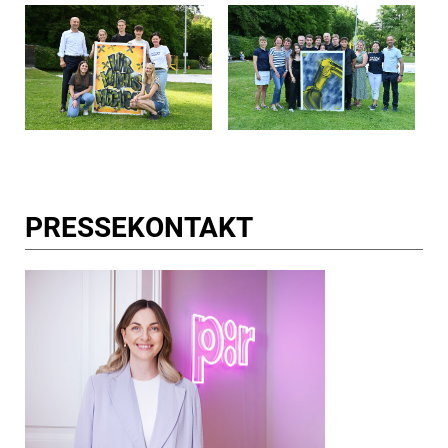
PRESSE­KONTAKT