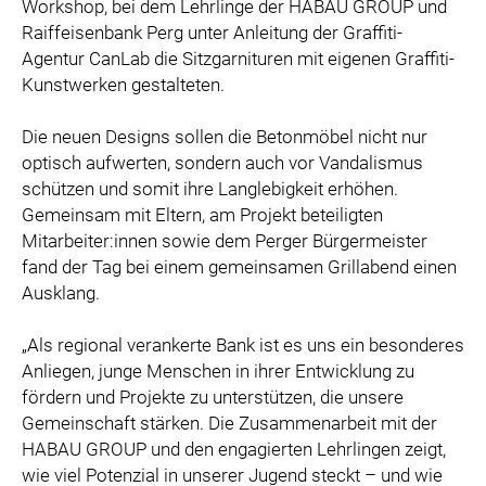
Workshop, bei dem Lehrlinge der HABAU GROUP und
Raiffeisenbank Perg unter Anleitung der Graffiti-
Agentur CanLab die Sitzgarnituren mit eigenen Graffiti-
Kunstwerken gestalteten.
Die neuen Designs sollen die Betonmöbel nicht nur
optisch aufwerten, sondern auch vor Vandalismus
schützen und somit ihre Langlebigkeit erhöhen.
Gemeinsam mit Eltern, am Projekt beteiligten
Mitarbeiter:innen sowie dem Perger Bürgermeister
fand der Tag bei einem gemeinsamen Grillabend einen
Ausklang.
„Als regional verankerte Bank ist es uns ein besonderes
Anliegen, junge Menschen in ihrer Entwicklung zu
fördern und Projekte zu unterstützen, die unsere
Gemeinschaft stärken. Die Zusammenarbeit mit der
HABAU GROUP und den engagierten Lehrlingen zeigt,
wie viel Potenzial in unserer Jugend steckt – und wie