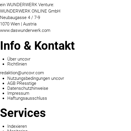
ein WUNDERWERK Venture:
WUNDERWERK ONLINE GmbH
Neubaugasse 4 / 7-9
1070 Wien | Austria
www.daswunderwerk.com
Info & Kontakt
Über uncovr
Richtlinien
redaktion@uncovr.com
Nutzungsbedingungen uncovr
AGB PResstige
Datenschutzhinweise
Impressum
Haftungsausschluss
Services
Indexieren