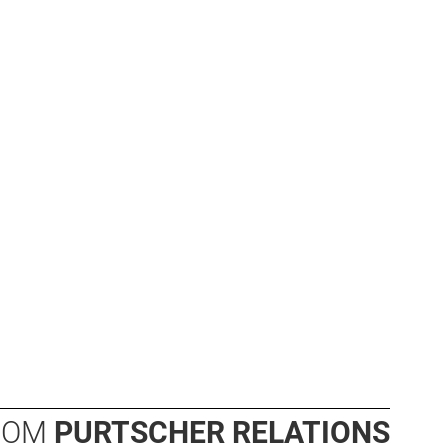
OOM
PURTSCHER RELATIONS