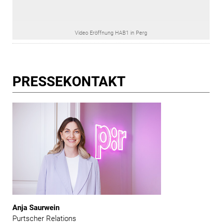
Video Eröffnung HAB1 in Perg
PRESSE­KONTAKT
Anja Saurwein
Purtscher Relations