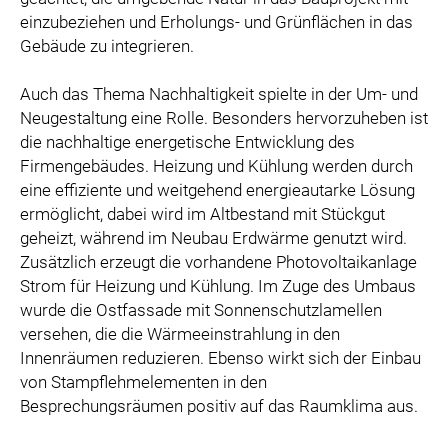
einzubeziehen und Erholungs- und Grünflächen in das
Gebäude zu integrieren.
Auch das Thema Nachhaltigkeit spielte in der Um- und
Neugestaltung eine Rolle. Besonders hervorzuheben ist
die nachhaltige energetische Entwicklung des
Firmengebäudes. Heizung und Kühlung werden durch
eine effiziente und weitgehend energieautarke Lösung
ermöglicht, dabei wird im Altbestand mit Stückgut
geheizt, während im Neubau Erdwärme genutzt wird.
Zusätzlich erzeugt die vorhandene Photovoltaikanlage
Strom für Heizung und Kühlung. Im Zuge des Umbaus
wurde die Ostfassade mit Sonnenschutzlamellen
versehen, die die Wärmeeinstrahlung in den
Innenräumen reduzieren. Ebenso wirkt sich der Einbau
von Stampflehmelementen in den
Besprechungsräumen positiv auf das Raumklima aus.