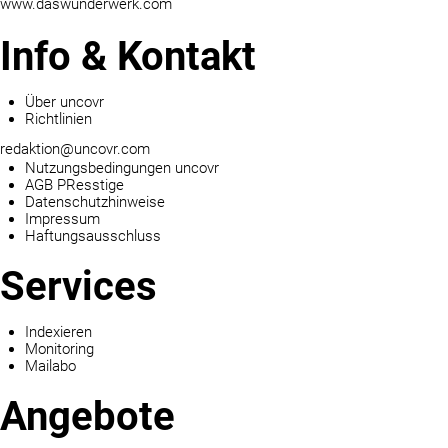
www.daswunderwerk.com
Info & Kontakt
Über uncovr
Richtlinien
redaktion@uncovr.com
Nutzungsbedingungen uncovr
AGB PResstige
Datenschutzhinweise
Impressum
Haftungsausschluss
Services
Indexieren
Monitoring
Mailabo
Angebote