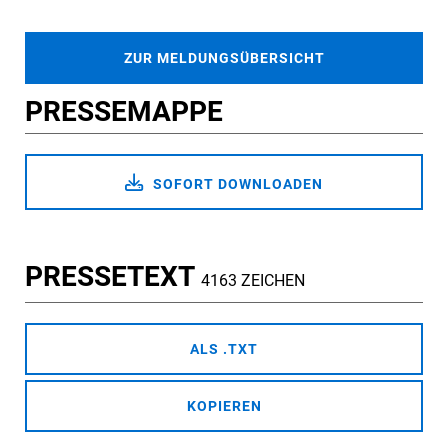
ZUR MELDUNGSÜBERSICHT
PRESSEMAPPE
SOFORT DOWNLOADEN
PRESSETEXT
4163 ZEICHEN
ALS .TXT
KOPIEREN