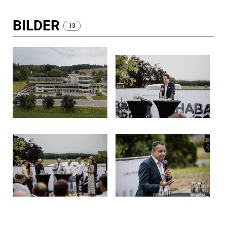
BILDER
13