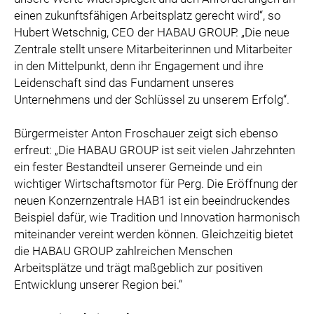
einen zukunftsfähigen Arbeitsplatz gerecht wird“, so
Hubert Wetschnig, CEO der HABAU GROUP. „Die neue
Zentrale stellt unsere Mitarbeiterinnen und Mitarbeiter
in den Mittelpunkt, denn ihr Engagement und ihre
Leidenschaft sind das Fundament unseres
Unternehmens und der Schlüssel zu unserem Erfolg“.
Bürgermeister Anton Froschauer zeigt sich ebenso
erfreut: „Die HABAU GROUP ist seit vielen Jahrzehnten
ein fester Bestandteil unserer Gemeinde und ein
wichtiger Wirtschaftsmotor für Perg. Die Eröffnung der
neuen Konzernzentrale HAB1 ist ein beeindruckendes
Beispiel dafür, wie Tradition und Innovation harmonisch
miteinander vereint werden können. Gleichzeitig bietet
die HABAU GROUP zahlreichen Menschen
Arbeitsplätze und trägt maßgeblich zur positiven
Entwicklung unserer Region bei.“