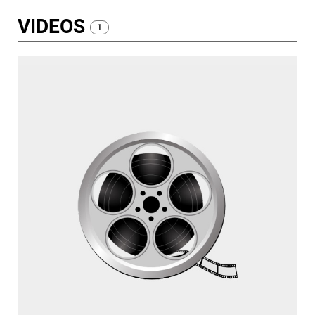
VIDEOS
1