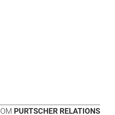
OOM
PURTSCHER RELATIONS