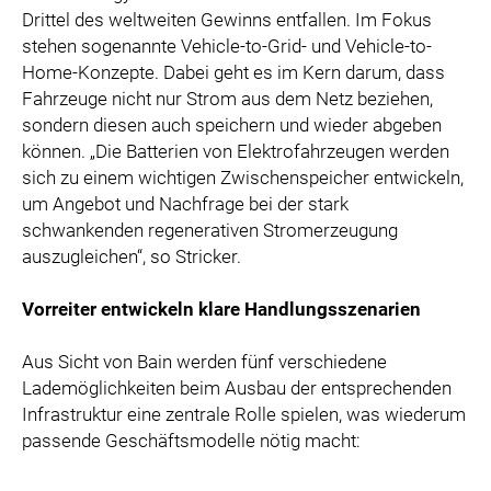
Drittel des weltweiten Gewinns entfallen. Im Fokus
stehen sogenannte Vehicle-to-Grid- und Vehicle-to-
Home-Konzepte. Dabei geht es im Kern darum, dass
Fahrzeuge nicht nur Strom aus dem Netz beziehen,
sondern diesen auch speichern und wieder abgeben
können. „Die Batterien von Elektrofahrzeugen werden
sich zu einem wichtigen Zwischenspeicher entwickeln,
um Angebot und Nachfrage bei der stark
schwankenden regenerativen Stromerzeugung
auszugleichen“, so Stricker.
Vorreiter entwickeln klare Handlungsszenarien
Aus Sicht von Bain werden fünf verschiedene
Lademöglichkeiten beim Ausbau der entsprechenden
Infrastruktur eine zentrale Rolle spielen, was wiederum
passende Geschäftsmodelle nötig macht: