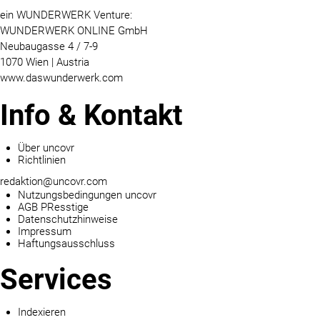
ein WUNDERWERK Venture:
WUNDERWERK ONLINE GmbH
Neubaugasse 4 / 7-9
1070 Wien | Austria
www.daswunderwerk.com
Info & Kontakt
Über uncovr
Richtlinien
redaktion@uncovr.com
Nutzungsbedingungen uncovr
AGB PResstige
Datenschutzhinweise
Impressum
Haftungsausschluss
Services
Indexieren