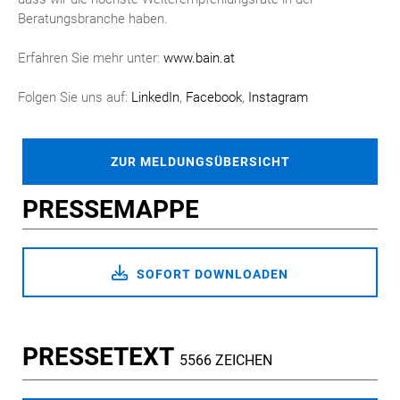
Beratungsbranche haben.
Erfahren Sie mehr unter:
www.bain.at
Folgen Sie uns auf:
LinkedIn
,
Facebook
,
Instagram
ZUR MELDUNGSÜBERSICHT
PRESSEMAPPE
SOFORT DOWNLOADEN
PRESSETEXT
5566 ZEICHEN