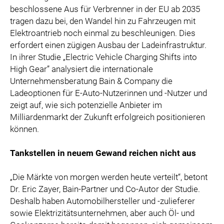
beschlossene Aus für Verbrenner in der EU ab 2035
tragen dazu bei, den Wandel hin zu Fahrzeugen mit
Elektroantrieb noch einmal zu beschleunigen. Dies
erfordert einen zügigen Ausbau der Ladeinfrastruktur.
In ihrer Studie „Electric Vehicle Charging Shifts into
High Gear” analysiert die internationale
Unternehmensberatung Bain & Company die
Ladeoptionen für E-Auto-Nutzerinnen und -Nutzer und
zeigt auf, wie sich potenzielle Anbieter im
Milliardenmarkt der Zukunft erfolgreich positionieren
können.
Tankstellen in neuem Gewand reichen nicht aus
„Die Märkte von morgen werden heute verteilt“, betont
Dr. Eric Zayer, Bain-Partner und Co-Autor der Studie.
Deshalb haben Automobilhersteller und -zulieferer
sowie Elektrizitätsunternehmen, aber auch Öl- und