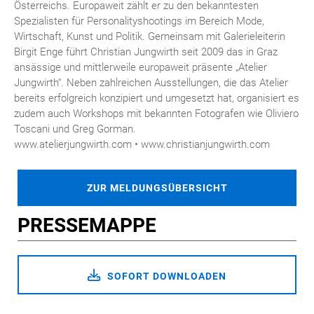
Österreichs. Europaweit zählt er zu den bekanntesten
Spezialisten für Personalityshootings im Bereich Mode,
Wirtschaft, Kunst und Politik. Gemeinsam mit Galerieleiterin
Birgit Enge führt Christian Jungwirth seit 2009 das in Graz
ansässige und mittlerweile europaweit präsente „Atelier
Jungwirth“. Neben zahlreichen Ausstellungen, die das Atelier
bereits erfolgreich konzipiert und umgesetzt hat, organisiert es
zudem auch Workshops mit bekannten Fotografen wie Oliviero
Toscani und Greg Gorman.
www.atelierjungwirth.com • www.christianjungwirth.com
ZUR MELDUNGSÜBERSICHT
PRESSEMAPPE
SOFORT DOWNLOADEN