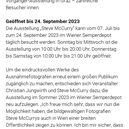
Vorgänger-Ausstellung in Graz – zahlreiche
Besucher:innen.
Geöffnet bis 24. September 2023
Die Ausstellung „Steve McCurry“ kann vom 07. Juli bis
zum 24. September 2023 im Wiener Semperdepot
täglich besucht werden. Sonntag bis Mittwoch ist die
Ausstellung von 10:00 Uhr bis 20:00 Uhr, Donnerstag
bis Samstag von 10:00 Uhr bis 21:00 Uhr geöffnet.
Um die eindrucksvollen Werke des
Ausnahmefotografen erneut einem großen Publikum
zugänglich zu machen, entschieden sich Veranstalter
Christian Jungwirth und Steve McCurry dazu, die
Ausstellung im Sommer 2023 im Wiener Semperdepot
neu aufzulegen. „Ich freue mich sehr, dass wir nun die
Möglichkeit haben, die bildgewaltigen Fotografien
Steve McCurrys auch in Wien einer breiten
Öffentlichkeit zeigen zu können. Ich bin mir sicher, dass