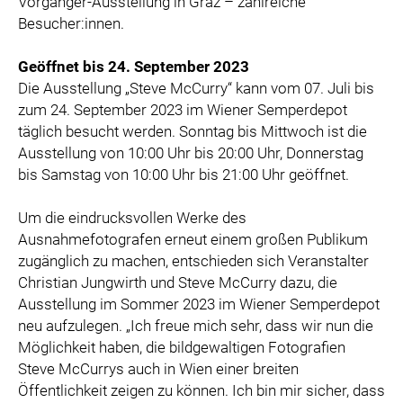
Vorgänger-Ausstellung in Graz – zahlreiche
Besucher:innen.
Geöffnet bis 24. September 2023
Die Ausstellung „Steve McCurry“ kann vom 07. Juli bis
zum 24. September 2023 im Wiener Semperdepot
täglich besucht werden. Sonntag bis Mittwoch ist die
Ausstellung von 10:00 Uhr bis 20:00 Uhr, Donnerstag
bis Samstag von 10:00 Uhr bis 21:00 Uhr geöffnet.
Um die eindrucksvollen Werke des
Ausnahmefotografen erneut einem großen Publikum
zugänglich zu machen, entschieden sich Veranstalter
Christian Jungwirth und Steve McCurry dazu, die
Ausstellung im Sommer 2023 im Wiener Semperdepot
neu aufzulegen. „Ich freue mich sehr, dass wir nun die
Möglichkeit haben, die bildgewaltigen Fotografien
Steve McCurrys auch in Wien einer breiten
Öffentlichkeit zeigen zu können. Ich bin mir sicher, dass