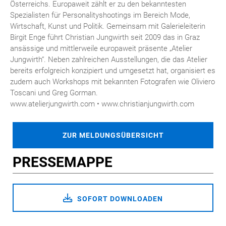
Österreichs. Europaweit zählt er zu den bekanntesten
Spezialisten für Personalityshootings im Bereich Mode,
Wirtschaft, Kunst und Politik. Gemeinsam mit Galerieleiterin
Birgit Enge führt Christian Jungwirth seit 2009 das in Graz
ansässige und mittlerweile europaweit präsente „Atelier
Jungwirth“. Neben zahlreichen Ausstellungen, die das Atelier
bereits erfolgreich konzipiert und umgesetzt hat, organisiert es
zudem auch Workshops mit bekannten Fotografen wie Oliviero
Toscani und Greg Gorman.
www.atelierjungwirth.com • www.christianjungwirth.com
ZUR MELDUNGSÜBERSICHT
PRESSEMAPPE
SOFORT DOWNLOADEN