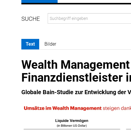
Text
Bilder
Wealth Management 
Finanzdienstleister 
Globale Bain-Studie zur Entwicklung der