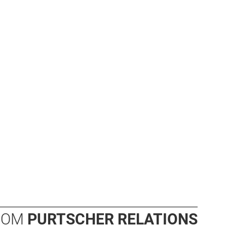
OOM
PURTSCHER RELATIONS