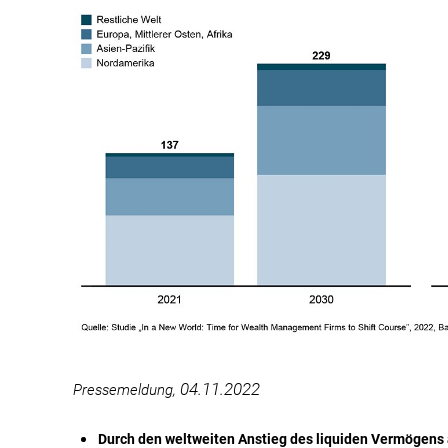
04.11.2022
Pressemeldung,
Durch den weltweiten Anstieg des liquiden Vermögens a