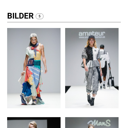
BILDER
5