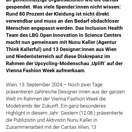
gespendet. Was viele Spender:innen nicht wissen:
Rund 80 Prozent der Kleidung ist nicht direkt
verwendbar und muss an den Bedarf obdachloser
Menschen angepasst werden. Das Inclusion Health
Team des LBG Open Innovation in Science Centers
macht nun gemeinsam mit Nunu Kaller (Agentur
Think Kallerful) und 13 Designer:innen aus Wien
und Niederösterreich auf diese Diskrepanz im
Rahmen der Upcycling-Modenschau ‚Uplift‘ auf der
Vienna Fashion Week aufmerksam
.
Wien, 13. September 2024 – Noch zwei Tage
präsentieren zahlreiche Designer:innen aus der ganzen
Welt im Rahmen der Vienna Fashion Week die
Modetrends der Zukunft. Ein ganz besonderes
Highlight in diesem Jahr: Gestern (12.08.) präsentierte
die Publizistin und Aktivistin Nunu Kaller in
Zusammenarbeit mit der Caritas Wien, 13