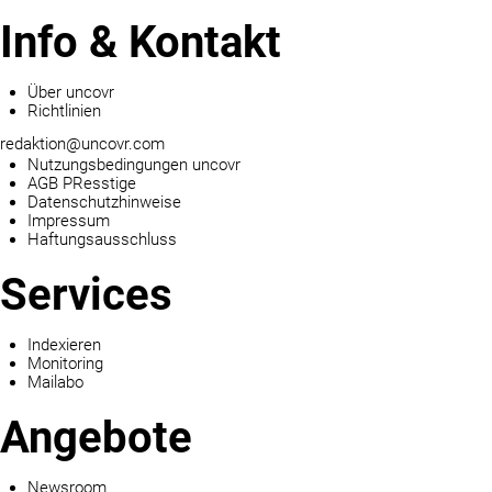
Info & Kontakt
Über uncovr
Richtlinien
redaktion@uncovr.com
Nutzungsbedingungen uncovr
AGB PResstige
Datenschutzhinweise
Impressum
Haftungsausschluss
Services
Indexieren
Monitoring
Mailabo
Angebote
Newsroom