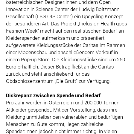
österreichischen Designer:innen und dem Open
Innovation in Science Center der Ludwig Boltzmann
Gesellschaft (LBG OIS Center) ein Upcycling Konzept
der besonderen Art. Das Projekt „Inclusion Health goes
Fashion Week“ macht auf den realistischen Bedarf an
Kleiderspenden aufmerksam und präsentiert
aufgewertete Kleidungsstücke der Caritas im Rahmen
einer Modenschau und anschließendem Verkauf in
einem Pop-up Store. Die Kleidungsstücke sind um 250
Euro erhältlich. Dieser Betrag fließt an die Caritas
zurück und steht anschließend für das
Obdachlosenzentrum „Die Gruft“ zur Verfügung.
Diskrepanz zwischen Spende und Bedarf
Pro Jahr werden in Österreich rund 200.000 Tonnen
Altkleider gespendet. Mit der Vorstellung, dass ihre
Kleidung unmittelbar den vulnerablen und bedürftigen
Menschen zu Gute kommt, liegen zahlreiche
Spender:innen jedoch nicht immer richtig. In vielen