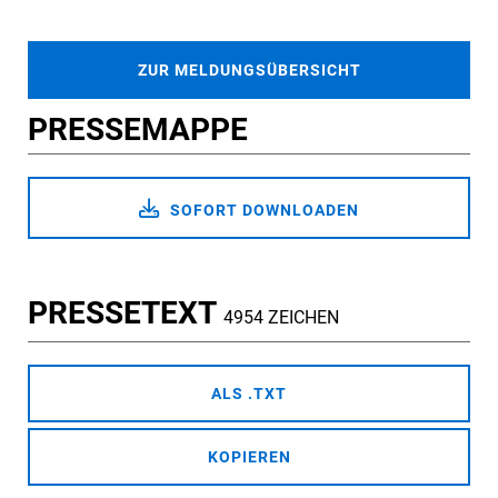
ZUR MELDUNGSÜBERSICHT
PRESSEMAPPE
SOFORT DOWNLOADEN
PRESSETEXT
4954 ZEICHEN
ALS .TXT
KOPIEREN