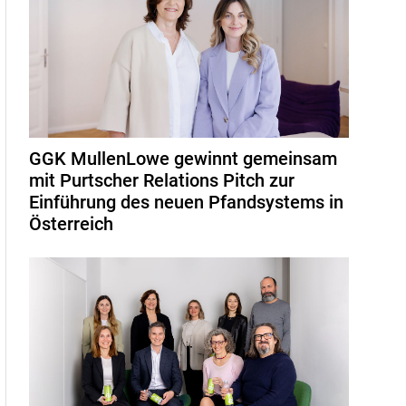
GGK MullenLowe gewinnt gemeinsam
mit Purtscher Relations Pitch zur
Einführung des neuen Pfandsystems in
Österreich