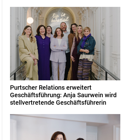
Purtscher Relations erweitert
Geschäftsführung: Anja Saurwein wird
stellvertretende Geschäftsführerin