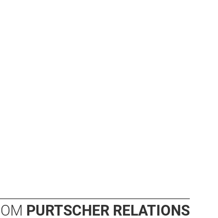
OOM
PURTSCHER RELATIONS