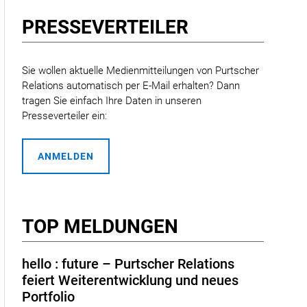
PRESSE­VERTEILER
Sie wollen aktuelle Medienmitteilungen von Purtscher
Relations automatisch per E-Mail erhalten? Dann
tragen Sie einfach Ihre Daten in unseren
Presseverteiler ein:
ANMELDEN
TOP MELDUNGEN
hello : future – Purtscher Relations
feiert Weiterentwicklung und neues
Portfolio