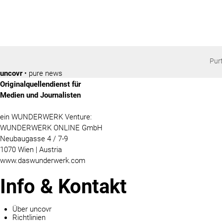
Pur
uncovr
• pure news
Originalquellendienst für
Medien und Journalisten
ein WUNDERWERK Venture:
WUNDERWERK ONLINE GmbH
Neubaugasse 4 / 7-9
1070 Wien | Austria
www.daswunderwerk.com
Info & Kontakt
Über uncovr
Richtlinien