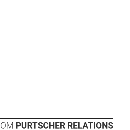
OOM
PURTSCHER RELATIONS