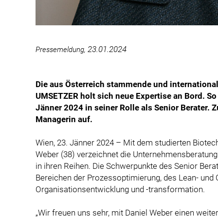
23.01.2024
Pressemeldung,
Die aus Österreich stammende und internationa
UMSETZER holt sich neue Expertise an Bord. So
Jänner 2024 in seiner Rolle als Senior Berater. 
Managerin auf.
Wien, 23. Jänner 2024 – Mit dem studierten Biotec
Weber (38) verzeichnet die Unternehmensberatu
in ihren Reihen. Die Schwerpunkte des Senior Berat
Bereichen der Prozessoptimierung, des Lean- un
Organisationsentwicklung und -transformation.
„Wir freuen uns sehr, mit Daniel Weber einen weite