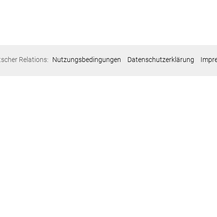
tscher Relations:
Nutzungsbedingungen
Datenschutzerklärung
Impr