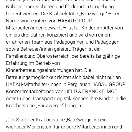
Nähe in einer sicheren und fördernden Umgebung
betreut werden. Die Krabbelstube „BauZwerge“ – der
Name wurde intern von HABAU GROUP
Mitarbeiter/innen gewählt – ist für Kinder im Alter von
ein bis drei Jahren konzipiert und wird von einem
erfahrenen Team aus Pädagoginnen und Pädagogen
sowie Betreuer/innen geleitet. Träger ist der
Familienbund Oberösterreich, der bereits langjährige
Erfahrung im Betrieb von
Kinderbetreuungseinrichtungen hat. Die
Betreuungsmöglichkeit richtet sich dabei nicht nur an
HABAU-Mitarbeiter/innen in Perg, auch HABAU GROUP
Konzernmitarbeitende von HELD & FRANCKE, MCE
oder Fuchs Transport Logistik können ihre Kinder in die
Krabbelstube „BauZwerge“ bringen.
„Der Start der Krabbelstube ‚BauZwerge‘ ist ein
wichtiger Meilenstein für unsere Mitarbeiterinnen und