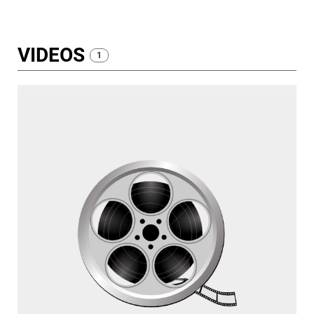
VIDEOS
1