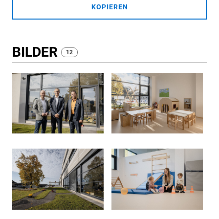
KOPIEREN
BILDER
12