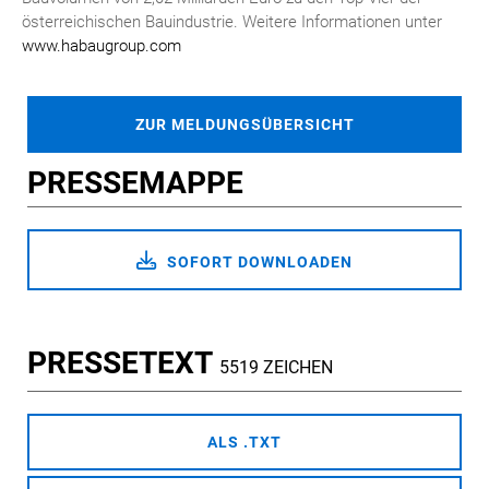
österreichischen Bauindustrie. Weitere Informationen unter
www.habaugroup.com
ZUR MELDUNGSÜBERSICHT
PRESSEMAPPE
SOFORT DOWNLOADEN
PRESSETEXT
5519 ZEICHEN
ALS .TXT