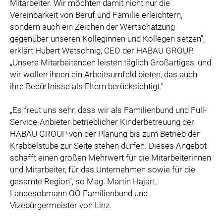
Mitarbeiter. Wir möchten damit nicht nur die
Vereinbarkeit von Beruf und Familie erleichtern,
sondern auch ein Zeichen der Wertschätzung
gegenüber unseren Kolleginnen und Kollegen setzen",
erklärt Hubert Wetschnig, CEO der HABAU GROUP.
„Unsere Mitarbeitenden leisten täglich Großartiges, und
wir wollen ihnen ein Arbeitsumfeld bieten, das auch
ihre Bedürfnisse als Eltern berücksichtigt.“
„Es freut uns sehr, dass wir als Familienbund und Full-
Service-Anbieter betrieblicher Kinderbetreuung der
HABAU GROUP von der Planung bis zum Betrieb der
Krabbelstube zur Seite stehen dürfen. Dieses Angebot
schafft einen großen Mehrwert für die Mitarbeiterinnen
und Mitarbeiter, für das Unternehmen sowie für die
gesamte Region“, so Mag. Martin Hajart,
Landesobmann OÖ Familienbund und
Vizebürgermeister von Linz.