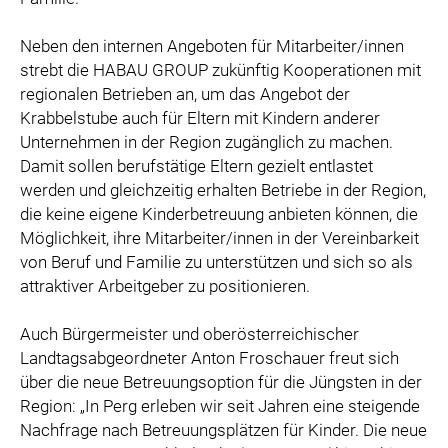
Neben den internen Angeboten für Mitarbeiter/innen
strebt die HABAU GROUP zukünftig Kooperationen mit
regionalen Betrieben an, um das Angebot der
Krabbelstube auch für Eltern mit Kindern anderer
Unternehmen in der Region zugänglich zu machen.
Damit sollen berufstätige Eltern gezielt entlastet
werden und gleichzeitig erhalten Betriebe in der Region,
die keine eigene Kinderbetreuung anbieten können, die
Möglichkeit, ihre Mitarbeiter/innen in der Vereinbarkeit
von Beruf und Familie zu unterstützen und sich so als
attraktiver Arbeitgeber zu positionieren.
Auch Bürgermeister und oberösterreichischer
Landtagsabgeordneter Anton Froschauer freut sich
über die neue Betreuungsoption für die Jüngsten in der
Region: „In Perg erleben wir seit Jahren eine steigende
Nachfrage nach Betreuungsplätzen für Kinder. Die neue