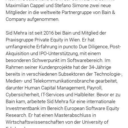
Maximilian Cappel und Stefano Simone zwei neue
Mitglieder in die weltweite Partnergruppe von Bain &
Company aufgenommen.
Sid Mehra ist seit 2016 bei Bain und Mitglied der
Praxisgruppe Private Equity in Wien. Er hat
umfangreiche Erfahrung in puncto Due Diligence, Post-
Akquisition und IPO-Unterstützung, mit einem
besonderen Schwerpunkt im Softwarebereich. Im
Rahmen seiner Kundenprojekte hat der 34-Jährige
bereits in verschiedenen Subsektoren der Technologie-,
Medien- und Telekommunikationsbranche gearbeitet,
darunter Human Capital Management, Payroll,
Cybersicherheit, IT-Services und Halbleiter. Bevor er zu
Bain kam, arbeitete Sid Mehra für eine internationale
Investmentbank im Bereich European Software Equity
Research. Er hat einen Masterabschluss in
Wirtschaftswissenschaften von der University of