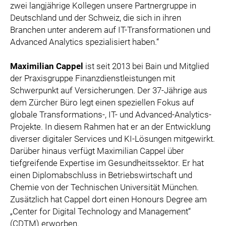
zwei langjährige Kollegen unsere Partnergruppe in
Deutschland und der Schweiz, die sich in ihren
Branchen unter anderem auf IT-Transformationen und
Advanced Analytics spezialisiert haben.“
Maximilian Cappel
ist seit 2013 bei Bain und Mitglied
der Praxisgruppe Finanzdienstleistungen mit
Schwerpunkt auf Versicherungen. Der 37-Jährige aus
dem Zürcher Büro legt einen speziellen Fokus auf
globale Transformations-, IT- und Advanced-Analytics-
Projekte. In diesem Rahmen hat er an der Entwicklung
diverser digitaler Services und KI-Lösungen mitgewirkt.
Darüber hinaus verfügt Maximilian Cappel über
tiefgreifende Expertise im Gesundheitssektor. Er hat
einen Diplomabschluss in Betriebswirtschaft und
Chemie von der Technischen Universität München.
Zusätzlich hat Cappel dort einen Honours Degree am
„Center for Digital Technology and Management“
(CDTM) erworben.