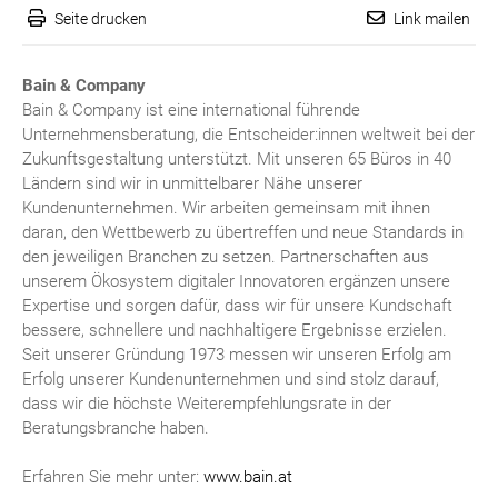
Seite drucken
Link mailen
Bain & Company
Bain & Company ist eine international führende
Unternehmensberatung, die Entscheider:innen weltweit bei der
Zukunftsgestaltung unterstützt
. Mit unseren 65 Büros in 40
Ländern sind wir in unmittelbarer Nähe unserer
Kundenunternehmen. Wir arbeiten gemeinsam mit ihnen
daran, den Wettbewerb zu übertreffen und neue Standards in
den jeweiligen Branchen zu setzen. Partnerschaften aus
unserem Ökosystem digitaler Innovatoren ergänzen unsere
Expertise und sorgen dafür, dass wir für unsere Kundschaft
bessere, schnellere und nachhaltigere Ergebnisse erzielen.
Seit unserer Gründung 1973 messen wir unseren Erfolg am
Erfolg unserer Kundenunternehmen und sind stolz darauf,
dass wir die höchste Weiterempfehlungsrate in der
Beratungsbranche haben.
Erfahren Sie mehr unter:
www.bain.at