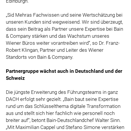
Edinburgh.
„Sid Mehras Fachwissen und seine Wertschätzung bei
unseren Kunden sind wegweisend. Wir sind überzeugt,
dass sein Beitrag als Partner unsere Expertise bei Bain
& Company stärken und das Wachstum unseres
Wiener Büros weiter vorantreiben wird“, so Dr. Franz-
Robert Klingan, Partner und Leiter des Wiener
Standorts von Bain & Company.
Partnergruppe wächst auch in Deutschland und der
Schweiz
Die jüngste Erweiterung des Führungsteams in ganz
DACH erfolgt sehr gezielt. „Bain baut seine Expertise
rund um das Schlüsselthema digitale Transformation
aus und stellt sich hier fachlich wie personell noch
breiter auf“, betont Bain-Deutschlandchef Walter Sinn.
„Mit Maximilian Cappel und Stefano Simone verstärken