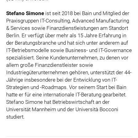
Stefano Simone
ist seit 2018 bei Bain und Mitglied der
Praxisgruppen IT-Consulting, Advanced Manufacturing
& Services sowie Finanzdienstleistungen am Standort
Berlin. Er verfügt über mehr als 15 Jahre Erfahrung in
der Beratungsbranche und hat sich unter anderem auf
IT-Betriebsmodelle sowie Business- und IT-Governance
spezialisiert. Seine Kundenunternehmen, zu denen vor
allem große Finanzdienstleister sowie
Industriegüterunternehmen gehören, unterstützt der 44-
Jährige insbesondere bei der Entwicklung von IT-
Strategien und -Roadmaps. Vor seinem Start bei Bain
hatte er für eine internationale IT-Beratung gearbeitet.
Stefano Simone hat Betriebswirtschaft an der
Universität Mannheim und der Università Bocconi
studiert.