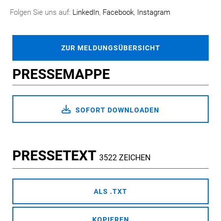
Folgen Sie uns auf:
LinkedIn
,
Facebook
,
Instagram
ZUR MELDUNGSÜBERSICHT
PRESSEMAPPE
SOFORT DOWNLOADEN
PRESSETEXT
3522 ZEICHEN
ALS .TXT
KOPIEREN